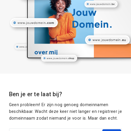
Ben je er te laat bij?
Geen probleem! Er zijn nog genoeg domeinnamen
beschikbaar. Wacht deze keer niet langer en registreer je
domeinnaam zodat niemand je voor is. Maar dan echt.