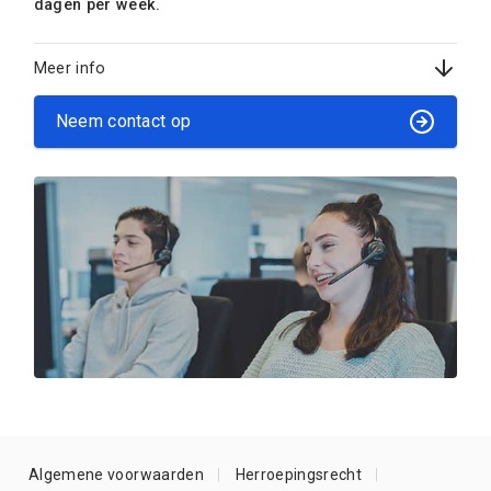
dagen per week.
Meer info
Neem contact op
Algemene voorwaarden
Herroepingsrecht