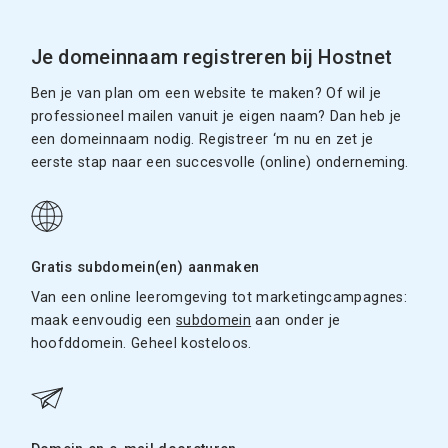
Je domeinnaam registreren bij Hostnet
Ben je van plan om een website te maken? Of wil je
professioneel mailen vanuit je eigen naam? Dan heb je
een domeinnaam nodig. Registreer ‘m nu en zet je
eerste stap naar een succesvolle (online) onderneming.
Gratis subdomein(en) aanmaken
Van een online leeromgeving tot marketingcampagnes:
maak eenvoudig een
subdomein
aan onder je
hoofddomein. Geheel kosteloos.