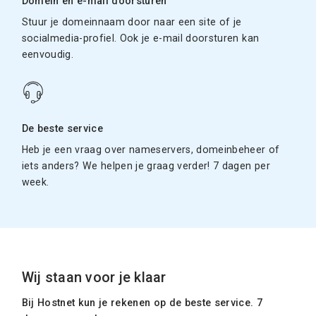
Domein en e-mail doorsturen
Stuur je domeinnaam door naar een site of je
socialmedia-profiel. Ook je e-mail doorsturen kan
eenvoudig.
De beste service
Heb je een vraag over nameservers, domeinbeheer of
iets anders? We helpen je graag verder! 7 dagen per
week.
Wij staan voor je klaar
Bij Hostnet kun je rekenen op de beste service. 7